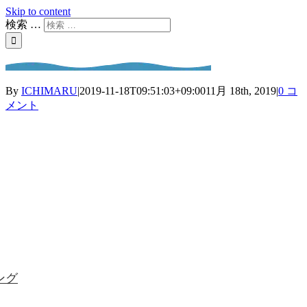
Skip to content
検索 …
By
ICHIMARU
|
2019-11-18T09:51:03+09:00
11月 18th, 2019
|
0 コ
メント
ング