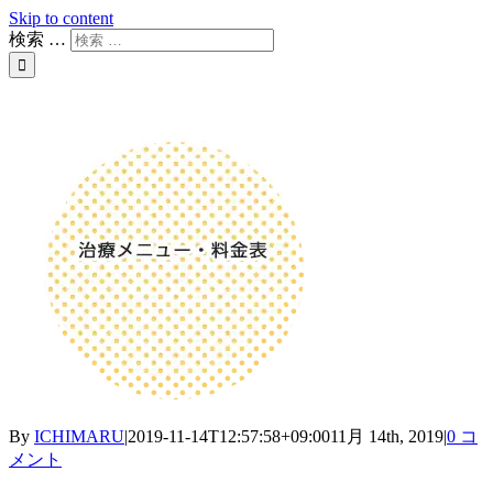
Skip to content
検索 …
By
ICHIMARU
|
2019-11-14T12:57:58+09:00
11月 14th, 2019
|
0 コ
メント