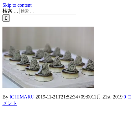
Skip to content
検索 …
By
ICHIMARU
|
2019-11-21T21:52:34+09:00
11月 21st, 2019
|
0 コ
メント