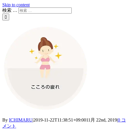
Skip to content
検索 …
By
ICHIMARU
|
2019-11-22T11:38:51+09:00
11月 22nd, 2019
|
0 コ
メント